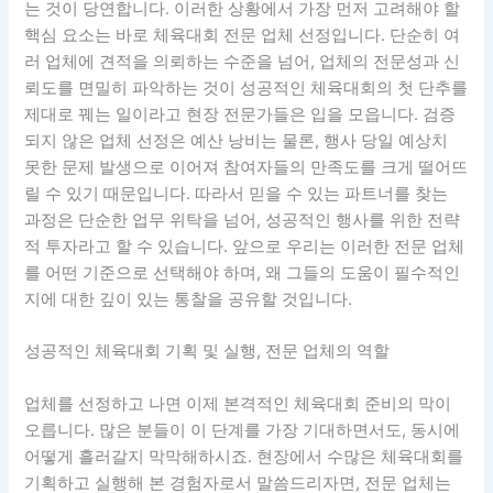
는 것이 당연합니다. 이러한 상황에서 가장 먼저 고려해야 할
핵심 요소는 바로 체육대회 전문 업체 선정입니다. 단순히 여
러 업체에 견적을 의뢰하는 수준을 넘어, 업체의 전문성과 신
뢰도를 면밀히 파악하는 것이 성공적인 체육대회의 첫 단추를
제대로 꿰는 일이라고 현장 전문가들은 입을 모읍니다. 검증
되지 않은 업체 선정은 예산 낭비는 물론, 행사 당일 예상치
못한 문제 발생으로 이어져 참여자들의 만족도를 크게 떨어뜨
릴 수 있기 때문입니다. 따라서 믿을 수 있는 파트너를 찾는
과정은 단순한 업무 위탁을 넘어, 성공적인 행사를 위한 전략
적 투자라고 할 수 있습니다. 앞으로 우리는 이러한 전문 업체
를 어떤 기준으로 선택해야 하며, 왜 그들의 도움이 필수적인
지에 대한 깊이 있는 통찰을 공유할 것입니다.
성공적인 체육대회 기획 및 실행, 전문 업체의 역할
업체를 선정하고 나면 이제 본격적인 체육대회 준비의 막이
오릅니다. 많은 분들이 이 단계를 가장 기대하면서도, 동시에
어떻게 흘러갈지 막막해하시죠. 현장에서 수많은 체육대회를
기획하고 실행해 본 경험자로서 말씀드리자면, 전문 업체는