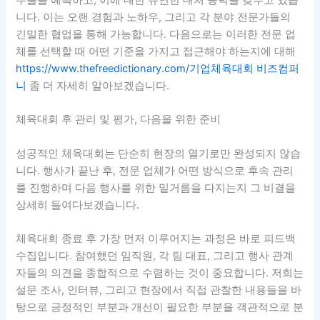
수들을 예측하고, 이에 대한 유연한 대처 능력을 갖추고 있습
니다. 이는 오랜 경험과 노하우, 그리고 각 분야 전문가들의
긴밀한 협업을 통해 가능합니다. 다음으로는 이러한 전문 업
체를 선택할 때 어떤 기준을 가지고 접근해야 하는지에 대해
https://www.thefreedictionary.com/기업체육대회 비즈컴퍼
니
좀 더 자세히 알아보겠습니다.
체육대회 후 관리 및 평가, 다음을 위한 준비
성공적인 체육대회는 단순히 현장의 열기로만 완성되지 않습
니다. 행사가 끝난 후, 전문 업체가 어떤 방식으로 후속 관리
를 진행하며 다음 행사를 위한 밑거름을 다지는지 그 비결을
상세히 들여다보겠습니다.
체육대회 종료 후 가장 먼저 이루어지는 과정은 바로 피드백
수집입니다. 참여했던 임직원, 각 팀 대표, 그리고 행사 관계
자들의 의견을 종합적으로 수렴하는 것이 중요합니다. 저희는
설문 조사, 인터뷰, 그리고 현장에서 직접 관찰한 내용들을 바
탕으로 긍정적인 부분과 개선이 필요한 부분을 객관적으로 분