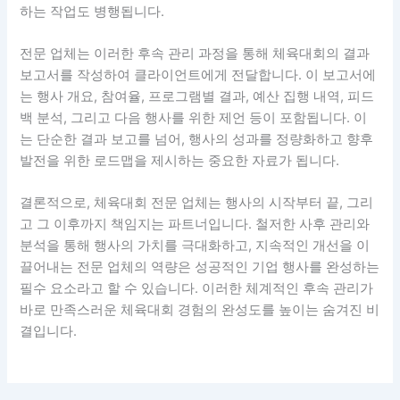
하는 작업도 병행됩니다.
전문 업체는 이러한 후속 관리 과정을 통해 체육대회의 결과
보고서를 작성하여 클라이언트에게 전달합니다. 이 보고서에
는 행사 개요, 참여율, 프로그램별 결과, 예산 집행 내역, 피드
백 분석, 그리고 다음 행사를 위한 제언 등이 포함됩니다. 이
는 단순한 결과 보고를 넘어, 행사의 성과를 정량화하고 향후
발전을 위한 로드맵을 제시하는 중요한 자료가 됩니다.
결론적으로, 체육대회 전문 업체는 행사의 시작부터 끝, 그리
고 그 이후까지 책임지는 파트너입니다. 철저한 사후 관리와
분석을 통해 행사의 가치를 극대화하고, 지속적인 개선을 이
끌어내는 전문 업체의 역량은 성공적인 기업 행사를 완성하는
필수 요소라고 할 수 있습니다. 이러한 체계적인 후속 관리가
바로 만족스러운 체육대회 경험의 완성도를 높이는 숨겨진 비
결입니다.