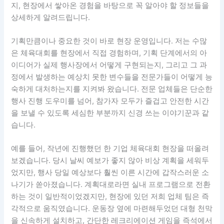
지, 현장에서 쌓아온 경험을 바탕으로 꼭 알아야 할 정보들을
상세하게 알려드립니다.
기획만큼이나 중요한 것이 바로 현장 운영입니다. 저는 수많
은 체육대회를 현장에서 직접 경험하며, 기획 단계에서의 아
이디어가 실제 행사장에서 어떻게 구현되는지, 그리고 그 과
정에서 발생하는 예상치 못한 변수들을 전문가들이 어떻게 능
숙하게 대처하는지를 지켜봐 왔습니다. 전문 업체들은 단순한
행사 진행 도우미를 넘어, 참가자 모두가 즐겁고 안전한 시간
을 보낼 수 있도록 세심한 부분까지 신경 쓰는 이야기꾼과 같
습니다.
예를 들어, 작년에 진행했던 한 기업 체육대회 현장을 떠올려
보겠습니다. 당시 날씨 예보가 좋지 않아 비상 계획을 세워두
었지만, 행사 당일 예상보다 훨씬 이른 시간에 갑작스러운 소
나기가 쏟아졌습니다. 계획대로라면 실내 프로그램으로 전환
하는 것이 일반적이었겠지만, 현장에 있던 저희 업체 팀은 즉
각적으로 움직였습니다. 운동장 옆에 마련해두었던 대형 천막
을 신속하게 설치하고, 간단한 레크리에이션 게임을 즉석에서