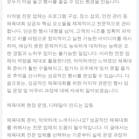
모두가 마음 놓고 행사를 즐길 수 있는 환경을 만듭니다.
이처럼 전문 업체는 프로그램 구성, 장소 섭외, 안전 관리 등
체육대회 성공의 핵심 요소들을 체계적이고 전문적으로 관리
합니다. 단순한 행사 대행을 넘어, 고객의 니즈를 정확히 파악
하고 이를 바탕으로 창의적이고 실현 가능한 아이디어를 제시
하며, 예상치 못한 문제까지도 능숙하게 대처하는 능력은 오
랜 경험과 노하우 없이는 불가능한 일입니다. 이러한 전문 업
체의 역량을 제대로 활용한다면, 막막하게만 느껴졌던 체육대
회 준비가 훨씬 수월해지고, 참가자 모두에게 잊지 못할 즐거
운 추억을 선사하는 성공적인 행사를 완성할 수 있습니다. 다
음으로는, 성공적인 체육대회를 위한 마지막 관문인 행사 당
일 운영 및 마무리 과정에 대해 자세히 알아보겠습니다.
체육대회 현장 운영, 디테일이 만드는 감동
체육대회 준비, 막막하게 느껴지시나요? 성공적인 체육대회
를 위해서는 전문 업체의 도움이 필수적입니다. 이 글에서는
체육대회 전문 업체를 선택하는 기준부터 실제 운영 과정까