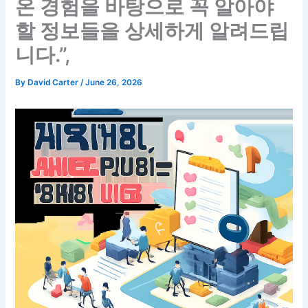
온 경험을 바탕으로 꼭 알아야
할 정보들을 상세하게 알려드립
니다.”,
By
David Carter
/
June 26, 2026