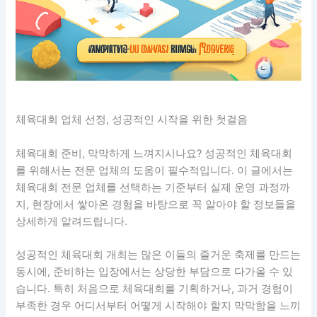
체육대회 업체 선정, 성공적인 시작을 위한 첫걸음
체육대회 준비, 막막하게 느껴지시나요? 성공적인 체육대회
를 위해서는 전문 업체의 도움이 필수적입니다. 이 글에서는
체육대회 전문 업체를 선택하는 기준부터 실제 운영 과정까
지, 현장에서 쌓아온 경험을 바탕으로 꼭 알아야 할 정보들을
상세하게 알려드립니다.
성공적인 체육대회 개최는 많은 이들의 즐거운 축제를 만드는
동시에, 준비하는 입장에서는 상당한 부담으로 다가올 수 있
습니다. 특히 처음으로 체육대회를 기획하거나, 과거 경험이
부족한 경우 어디서부터 어떻게 시작해야 할지 막막함을 느끼