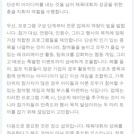
단순히 아이디어를 내는 것을 넘어 체육대회의 성공을 위한
총괄 지휘자 역할을 수행합니다.
우선, 프로그램 구성 단계부터 전문 업체의 역량이 빛을 발합
니다. 참가 대상, 연령대, 인원수, 그리고 행사의 목적에 맞춰
가장 적합한 프로그램들을 제안합니다. 단순히 인기 있는 종
목을 나열하는 것이 아니라, 참여율을 높이고 모두가 즐길 수
있는 레크리에이션 활동, 팀워크를 강화하는 협동 게임, 그리
고 때로는 특별한 이벤트까지 섬세하게 조율합니다. 예를 들
어, 젊은 직원들이 많은 기업의 경우 활동적인 스포츠 종목과
함께 번뜩이는 아이디어가 담긴 미션 게임을 조합하고, 가족
단위의 참가자가 많은 경우 아이들과 어른 모두가 참여할 수
있는 참여형 게임과 체험 부스를 마련하는 식입니다. 업체는
이러한 프로그램 기획 시, 단순히 재미만을 추구하는 것이 아
니라 참가자들의 만족도와 행사 목적 달성이라는 두 마리 토
끼를 잡기 위해 끊임없이 고민합니다.
다음으로 중요한 것은 장소 섭외입니다. 체육대회의 성패를
좌우한다고 해도 과언이 아닐 만큼 중요한 요소입니다. 전문