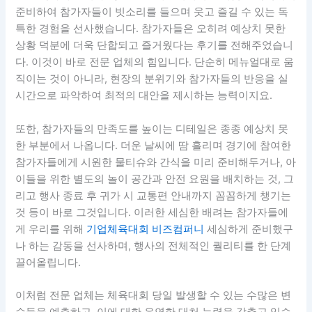
준비하여 참가자들이 빗소리를 들으며 웃고 즐길 수 있는 독
특한 경험을 선사했습니다. 참가자들은 오히려 예상치 못한
상황 덕분에 더욱 단합되고 즐거웠다는 후기를 전해주었습니
다. 이것이 바로 전문 업체의 힘입니다. 단순히 메뉴얼대로 움
직이는 것이 아니라, 현장의 분위기와 참가자들의 반응을 실
시간으로 파악하여 최적의 대안을 제시하는 능력이지요.
또한, 참가자들의 만족도를 높이는 디테일은 종종 예상치 못
한 부분에서 나옵니다. 더운 날씨에 땀 흘리며 경기에 참여한
참가자들에게 시원한 물티슈와 간식을 미리 준비해두거나, 아
이들을 위한 별도의 놀이 공간과 안전 요원을 배치하는 것, 그
리고 행사 종료 후 귀가 시 교통편 안내까지 꼼꼼하게 챙기는
것 등이 바로 그것입니다. 이러한 세심한 배려는 참가자들에
게 우리를 위해
기업체육대회 비즈컴퍼니
세심하게 준비했구
나 하는 감동을 선사하며, 행사의 전체적인 퀄리티를 한 단계
끌어올립니다.
이처럼 전문 업체는 체육대회 당일 발생할 수 있는 수많은 변