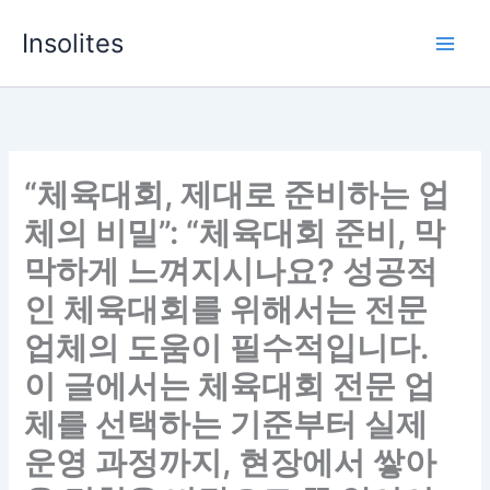
Skip
Insolites
to
content
“체육대회, 제대로 준비하는 업
체의 비밀”: “체육대회 준비, 막
막하게 느껴지시나요? 성공적
인 체육대회를 위해서는 전문
업체의 도움이 필수적입니다.
이 글에서는 체육대회 전문 업
체를 선택하는 기준부터 실제
운영 과정까지, 현장에서 쌓아