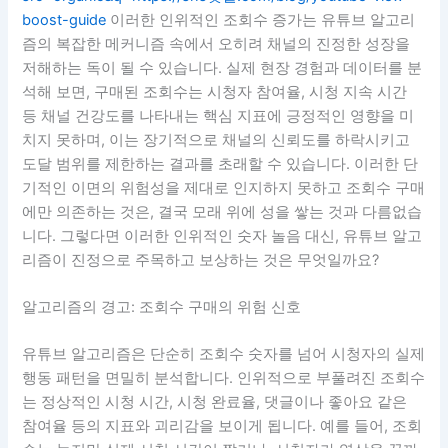
boost-guide
이러한 인위적인 조회수 증가는 유튜브 알고리
즘의 복잡한 메커니즘 속에서 오히려 채널의 진정한 성장을
저해하는 독이 될 수 있습니다. 실제 현장 경험과 데이터를 분
석해 보면, 구매된 조회수는 시청자 참여율, 시청 지속 시간
등 채널 건강도를 나타내는 핵심 지표에 긍정적인 영향을 미
치지 못하며, 이는 장기적으로 채널의 신뢰도를 하락시키고
도달 범위를 제한하는 결과를 초래할 수 있습니다. 이러한 단
기적인 이면의 위험성을 제대로 인지하지 못하고 조회수 구매
에만 의존하는 것은, 결국 모래 위에 성을 쌓는 것과 다름없습
니다. 그렇다면 이러한 인위적인 숫자 놀음 대신, 유튜브 알고
리즘이 진정으로 주목하고 보상하는 것은 무엇일까요?
알고리즘의 경고: 조회수 구매의 위험 신호
유튜브 알고리즘은 단순히 조회수 숫자를 넘어 시청자의 실제
행동 패턴을 면밀히 분석합니다. 인위적으로 부풀려진 조회수
는 정상적인 시청 시간, 시청 완료율, 댓글이나 좋아요 같은
참여율 등의 지표와 괴리감을 보이게 됩니다. 예를 들어, 조회