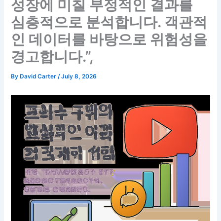
성장에 미칠 부정적인 결과를
심층적으로 분석합니다. 객관적
인 데이터를 바탕으로 위험성을
경고합니다.”,
By
David Carter
/
July 8, 2026