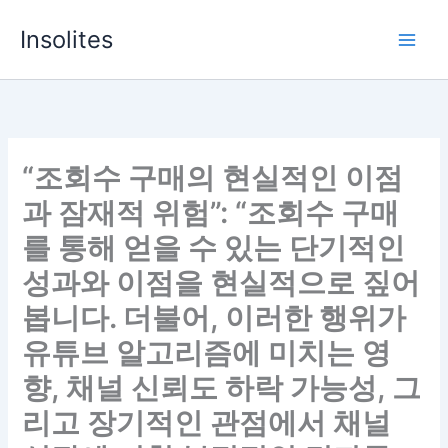
Skip
Insolites
to
content
“조회수 구매의 현실적인 이점
과 잠재적 위험”: “조회수 구매
를 통해 얻을 수 있는 단기적인
성과와 이점을 현실적으로 짚어
봅니다. 더불어, 이러한 행위가
유튜브 알고리즘에 미치는 영
향, 채널 신뢰도 하락 가능성, 그
리고 장기적인 관점에서 채널