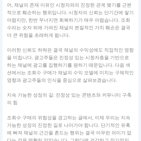
어, 채널의 존재 이유인 시청자와의 진정한 관계 맺기를 근본
적으로 훼손하는 행위입니다. 시청자의 신뢰는 단기간에 쌓기
어렵지만, 한번 무너지면 회복하기가 매우 어렵습니다. 조회
수라는 숫자 뒤에 가려진 채널의 본질적인 가치 훼손은 결국
더 큰 위험을 초래하게 됩니다.
이러한 신뢰도 하락은 결국 채널의 수익성에도 직접적인 영향
을 미칩니다. 광고주들은 진정성 있는 시청자층을 기반으로
하는 채널에 광고를 집행하기를 원하기 때문입니다. 다음 섹
션에서는 조회수 구매가 채널의 수익 모델에 미치는 구체적인
영향과 광고주들의 인식을 중심으로 살펴보겠습니다.
지속 가능한 성장의 길: 진정성 있는 콘텐츠와 커뮤니티 구축
의 힘
조회수 구매의 위험성을 경고하는 글에서, 이제 우리는 지속
가능한 성장의 진정한 길로 나아가야 합니다. 단기적인 유혹
에 빠져 채널의 근간을 흔드는 행위는 결국 아무런 의미가 없
다는 것을 명확히 알았습니다. 그렇다면 건강하고 장기적인