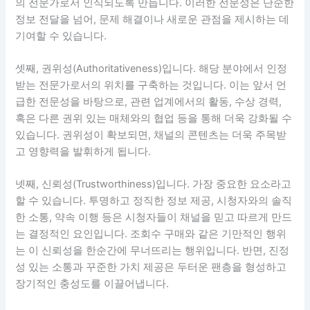
의 전문가로서 인식되도록 만듭니다. 이러한 전문성은 단순한
정보 전달을 넘어, 문제 해결이나 새로운 관점을 제시하는 데
기여할 수 있습니다.
셋째, 권위성(Authoritativeness)입니다. 해당 분야에서 인정
받는 전문가로서의 위치를 구축하는 것입니다. 이는 앞서 언
급한 전문성을 바탕으로, 관련 업계에서의 활동, 수상 경력,
혹은 다른 권위 있는 매체와의 협업 등을 통해 더욱 강화될 수
있습니다. 권위성이 확보되면, 채널의 콘텐츠는 더욱 주목받
고 영향력을 발휘하게 됩니다.
넷째, 신뢰성(Trustworthiness)입니다. 가장 중요한 요소라고
할 수 있습니다. 투명하고 정직한 정보 제공, 시청자와의 솔직
한 소통, 약속 이행 등은 시청자들이 채널을 믿고 따르게 만드
는 결정적인 요인입니다. 조회수 구매와 같은 기만적인 행위
는 이 신뢰성을 한순간에 무너뜨리는 행위입니다. 반면, 진정
성 있는 소통과 꾸준한 가치 제공은 두터운 팬층을 형성하고
장기적인 충성도를 이끌어냅니다.