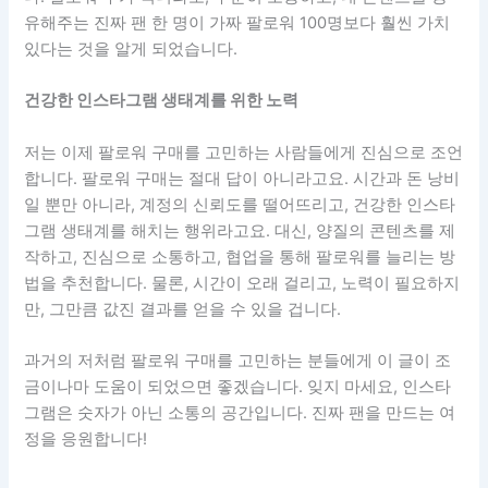
유해주는 진짜 팬 한 명이 가짜 팔로워 100명보다 훨씬 가치
있다는 것을 알게 되었습니다.
건강한 인스타그램 생태계를 위한 노력
저는 이제 팔로워 구매를 고민하는 사람들에게 진심으로 조언
합니다. 팔로워 구매는 절대 답이 아니라고요. 시간과 돈 낭비
일 뿐만 아니라, 계정의 신뢰도를 떨어뜨리고, 건강한 인스타
그램 생태계를 해치는 행위라고요. 대신, 양질의 콘텐츠를 제
작하고, 진심으로 소통하고, 협업을 통해 팔로워를 늘리는 방
법을 추천합니다. 물론, 시간이 오래 걸리고, 노력이 필요하지
만, 그만큼 값진 결과를 얻을 수 있을 겁니다.
과거의 저처럼 팔로워 구매를 고민하는 분들에게 이 글이 조
금이나마 도움이 되었으면 좋겠습니다. 잊지 마세요, 인스타
그램은 숫자가 아닌 소통의 공간입니다. 진짜 팬을 만드는 여
정을 응원합니다!