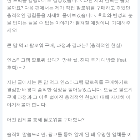
한 도박을 감행하기로 결정했습니다. 과연 저의 선택은 옳았
을까요? 다음 편에서는 제가 직접 팔로워를 구매하고 겪었던
충격적인 경험들을 자세히 풀어보겠습니다. 후회와 반성의 눈
물 없이는 들을 수 없는 이야기가 펼쳐질 예정이니, 기대해주
세요!
큰 맘 먹고 팔로워 구매, 과정과 결과는? (충격적인 현실)
인스타그램 팔로워 샀다가 망한 썰, 진짜 후기 대방출 (feat.
후회) – 2
지난 글에서는 큰 맘 먹고 인스타그램 팔로워를 구매하기로
결심한 배경과 솔직한 심정을 털어놓았습니다. 오늘은 팔로워
구매 과정과 그 이후 벌어진 충격적인 현실에 대해 자세히 이
야기해볼까 합니다.
어떤 업체를 통해 팔로워를 구매했나?
솔직히 말씀드리면, 광고를 통해 알게 된 꽤 유명한 업체를 이