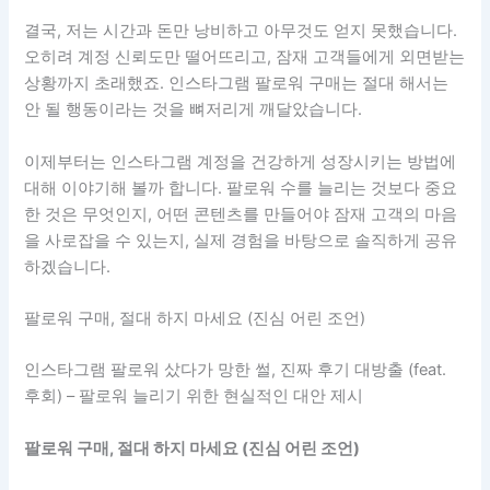
결국, 저는 시간과 돈만 낭비하고 아무것도 얻지 못했습니다.
오히려 계정 신뢰도만 떨어뜨리고, 잠재 고객들에게 외면받는
상황까지 초래했죠. 인스타그램 팔로워 구매는 절대 해서는
안 될 행동이라는 것을 뼈저리게 깨달았습니다.
이제부터는 인스타그램 계정을 건강하게 성장시키는 방법에
대해 이야기해 볼까 합니다. 팔로워 수를 늘리는 것보다 중요
한 것은 무엇인지, 어떤 콘텐츠를 만들어야 잠재 고객의 마음
을 사로잡을 수 있는지, 실제 경험을 바탕으로 솔직하게 공유
하겠습니다.
팔로워 구매, 절대 하지 마세요 (진심 어린 조언)
인스타그램 팔로워 샀다가 망한 썰, 진짜 후기 대방출 (feat.
후회) – 팔로워 늘리기 위한 현실적인 대안 제시
팔로워 구매, 절대 하지 마세요 (진심 어린 조언)