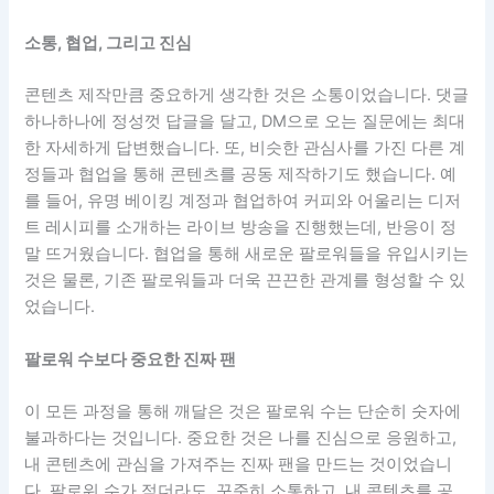
소통, 협업, 그리고 진심
콘텐츠 제작만큼 중요하게 생각한 것은 소통이었습니다. 댓글
하나하나에 정성껏 답글을 달고, DM으로 오는 질문에는 최대
한 자세하게 답변했습니다. 또, 비슷한 관심사를 가진 다른 계
정들과 협업을 통해 콘텐츠를 공동 제작하기도 했습니다. 예
를 들어, 유명 베이킹 계정과 협업하여 커피와 어울리는 디저
트 레시피를 소개하는 라이브 방송을 진행했는데, 반응이 정
말 뜨거웠습니다. 협업을 통해 새로운 팔로워들을 유입시키는
것은 물론, 기존 팔로워들과 더욱 끈끈한 관계를 형성할 수 있
었습니다.
팔로워 수보다 중요한 진짜 팬
이 모든 과정을 통해 깨달은 것은 팔로워 수는 단순히 숫자에
불과하다는 것입니다. 중요한 것은 나를 진심으로 응원하고,
내 콘텐츠에 관심을 가져주는 진짜 팬을 만드는 것이었습니
다. 팔로워 수가 적더라도, 꾸준히 소통하고, 내 콘텐츠를 공