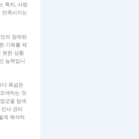
 특히, 사람
고 만족시키는
개인의 잠재된
한 기회를 제
치 못한 상황
적인 능력입니
보다 폭넓은
 모색하는 것
직업군을 탐색
는 인사 관리
어떻게 해석하