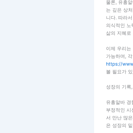
물론, 유흥
는 깊은 상처
니다. 따라
의식적인 노
삶의 지혜로
이제 우리는
가능하며, 
https://w
볼 필요가 있
성장의 기록
유흥알바 경
부정적인 시
서 만난 많은
은 성장의 밑