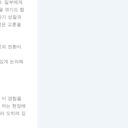
다. 일부에게
을 겪기도 합
자기 성찰과
얻은 교훈을
로의 전환이
있게 논의해
 이 경험을
 저는 현장에
니라 오히려 깊