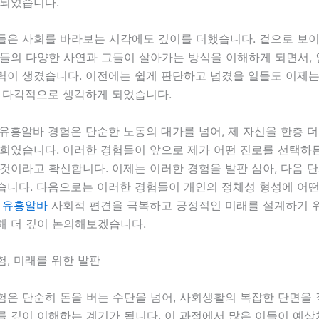
 되었습니다.
들은 사회를 바라보는 시각에도 깊이를 더했습니다. 겉으로 보이
람들의 다양한 사연과 그들이 살아가는 방식을 이해하게 되면서,
력이 생겼습니다. 이전에는 쉽게 판단하고 넘겼을 일들도 이제는
고 다각적으로 생각하게 되었습니다.
유흥알바 경험은 단순한 노동의 대가를 넘어, 제 자신을 한층 더
기회였습니다. 이러한 경험들이 앞으로 제가 어떤 진로를 선택하
것이라고 확신합니다. 이제는 이러한 경험을 발판 삼아, 다음 
습니다. 다음으로는 이러한 경험들이 개인의 정체성 형성에 어떤
고
유흥알바
사회적 편견을 극복하고 긍정적인 미래를 설계하기 
해 더 깊이 논의해보겠습니다.
, 미래를 위한 발판
험은 단순히 돈을 버는 수단을 넘어, 사회생활의 복잡한 단면을
 깊이 이해하는 계기가 됩니다. 이 과정에서 많은 이들이 예상