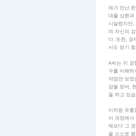
제가 만난 한
대출 상환과
시달렸지만,
며 자신의 
다. 또한,
서도 얻기 
A씨는 이 경
구를 이해하게
약점만 보였는
감을 얻어,
을 하고 있습
이처럼 유흥알
이 과정에서 
체보다 그 
을 스스로 