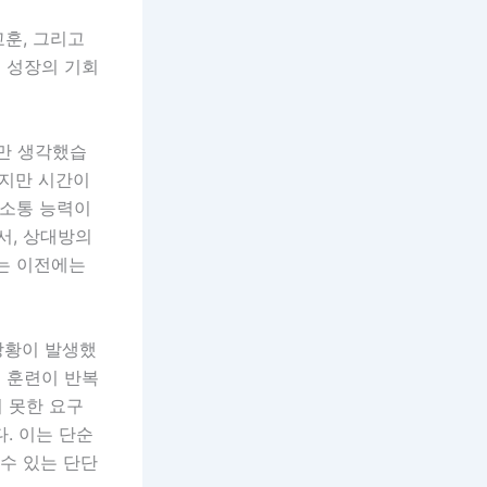
교훈, 그리고
 성장의 기회
로만 생각했습
하지만 시간이
 소통 능력이
서, 상대방의
이는 이전에는
상황이 발생했
 훈련이 반복
치 못한 요구
. 이는 단순
 수 있는 단단