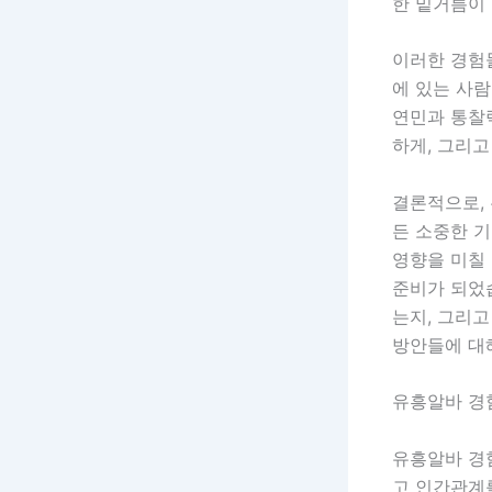
한 밑거름이
이러한 경험
에 있는 사
연민과 통찰
하게, 그리
결론적으로, 
든 소중한 
영향을 미칠 
준비가 되었
는지, 그리
방안들에 대
유흥알바 경험
유흥알바 경
고 인간관계를