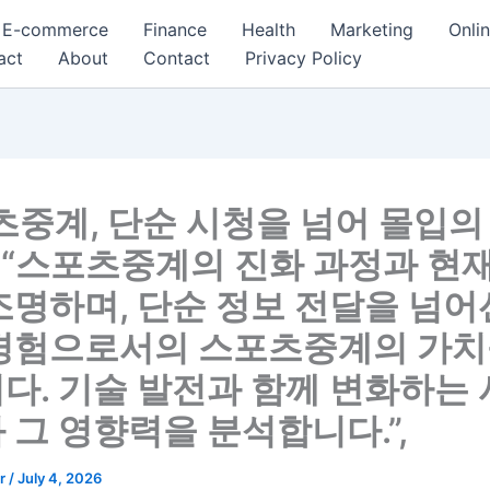
E-commerce
Finance
Health
Marketing
Onli
act
About
Contact
Privacy Policy
츠중계, 단순 시청을 넘어 몰입의
: “스포츠중계의 진화 과정과 현
조명하며, 단순 정보 전달을 넘어
경험으로서의 스포츠중계의 가치
다. 기술 발전과 함께 변화하는
 그 영향력을 분석합니다.”,
er
/
July 4, 2026