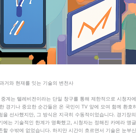
 과거와 현재를 잇는 기술의 변천사
츠 중계는 텔레비전이라는 단일 창구를 통해 제한적으로 시청자
한 경기나 중요한 순간들은 온 국민이 TV 앞에 모여 함께 환
험을 선사했지만, 그 방식은 지극히 수동적이었습니다. 경기장의
기에는 기술적인 한계가 명확했고, 시청자는 정해진 카메라 앵
존할 수밖에 없었습니다. 하지만 시간이 흐르면서 기술은 눈부신