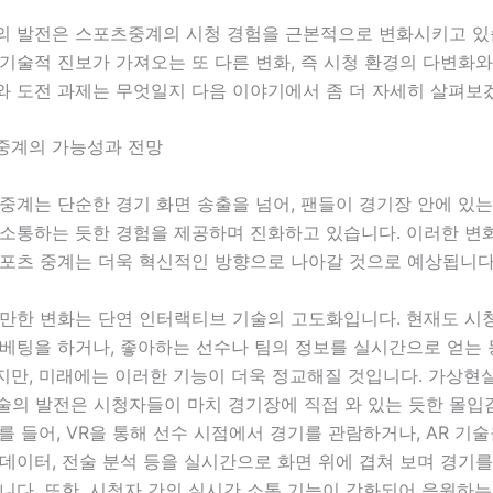
의 발전은 스포츠중계의 시청 경험을 근본적으로 변화시키고 있
기술적 진보가 가져오는 또 다른 변화, 즉 시청 환경의 다변화와
와 도전 과제는 무엇일지 다음 이야기에서 좀 더 자세히 살펴보
중계의 가능성과 전망
중계는 단순한 경기 화면 송출을 넘어, 팬들이 경기장 안에 있
 소통하는 듯한 경험을 제공하며 진화하고 있습니다. 이러한 변
스포츠 중계는 더욱 혁신적인 방향으로 나아갈 것으로 예상됩니다
 만한 변화는 단연 인터랙티브 기술의 고도화입니다. 현재도 시
 베팅을 하거나, 좋아하는 선수나 팀의 정보를 실시간으로 얻는
만, 미래에는 이러한 기능이 더욱 정교해질 것입니다. 가상현실
기술의 발전은 시청자들이 마치 경기장에 직접 와 있는 듯한 몰입
를 들어, VR을 통해 선수 시점에서 경기를 관람하거나, AR 기
데이터, 전술 분석 등을 실시간으로 화면 위에 겹쳐 보며 경기를
니다. 또한, 시청자 간의 실시간 소통 기능이 강화되어 응원하는