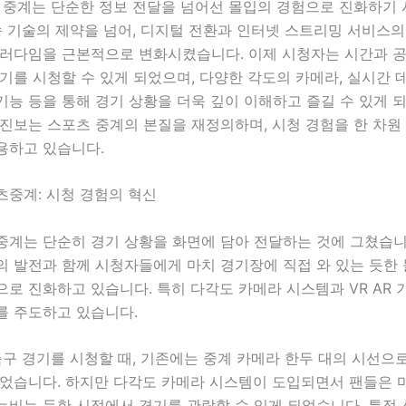
츠 중계는 단순한 정보 전달을 넘어선 몰입의 경험으로 진화하기
송 기술의 제약을 넘어, 디지털 전환과 인터넷 스트리밍 서비스의
패러다임을 근본적으로 변화시켰습니다. 이제 시청자는 시간과 공
기를 시청할 수 있게 되었으며, 다양한 각도의 카메라, 실시간 
능 등을 통해 경기 상황을 더욱 깊이 이해하고 즐길 수 있게 
 진보는 스포츠 중계의 본질을 재정의하며, 시청 경험을 한 차
용하고 있습니다.
츠중계: 시청 경험의 혁신
중계는 단순히 경기 상황을 화면에 담아 전달하는 것에 그쳤습니
의 발전과 함께 시청자들에게 마치 경기장에 직접 와 있는 듯한
로 진화하고 있습니다. 특히 다각도 카메라 시스템과 VR AR
를 주도하고 있습니다.
축구 경기를 시청할 때, 기존에는 중계 카메라 한두 대의 시선으
있었습니다. 하지만 다각도 카메라 시스템이 도입되면서 팬들은 
누비는 듯한 시점에서 경기를 관람할 수 있게 되었습니다. 특정