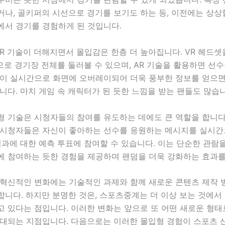
나, 골키퍼의 시선으로 경기를 보기도 하는 등, 이전에는 상상
에서 경기를 경험하게 된 것입니다.
AR 기술이 더해지면서 몰입감은 한층 더 높아집니다. VR 헤드
으로 경기장 전체를 둘러볼 수 있으며, AR 기술을 활용하면 선
록이 실시간으로 화면에 오버레이되어 더욱 풍부한 정보를 얻으
니다. 마치 게임 속 캐릭터가 된 듯한 느낌을 받는 팬들도 많습니
형 기술은 시청자들의 참여를 유도하는 데에도 큰 역할을 합니다
 시청자들은 자신이 좋아하는 선수를 응원하는 메시지를 실시간
결과에 대한 예측 투표에 참여할 수 있습니다. 이는 단순한 관람을
에 참여하는 듯한 경험을 제공하며 팬덤을 더욱 강화하는 효과를
 혁신적인 변화에는 기술적인 과제와 함께 새로운 콘텐츠 제작 
니다. 하지만 분명한 것은, 스포츠중계는 더 이상 보는 것에서
 있다는 점입니다. 이러한 변화는 앞으로 또 어떤 새로운 형태
기대되는 지점입니다. 다음으로는 이러한 몰입형 경험이 스포츠 