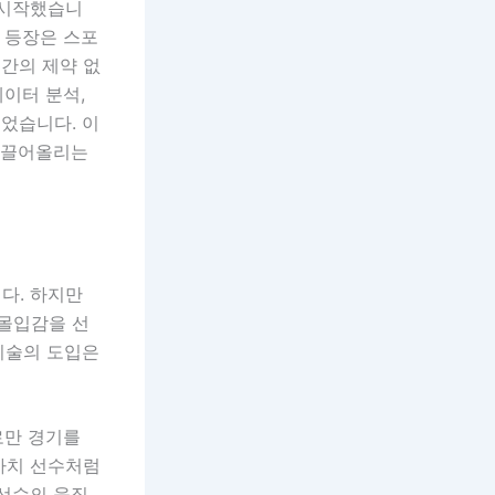
 시작했습니
 등장은 스포
간의 제약 없
데이터 분석,
되었습니다. 이
원 끌어올리는
다. 하지만
 몰입감을 선
 기술의 도입은
로만 경기를
마치 선수처럼
 선수의 움직