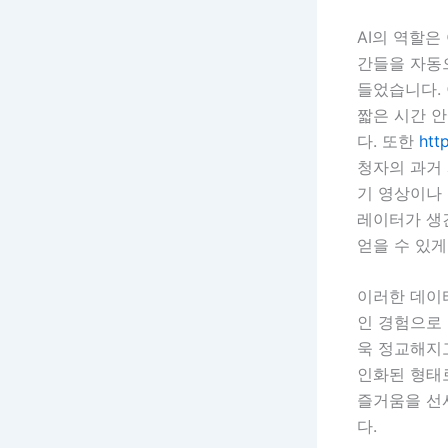
AI의 역할은
간들을 자동
들었습니다. 
짧은 시간 
다. 또한
htt
청자의 과거 
기 영상이나 
레이터가 생
얻을 수 있게
이러한 데이
인 경험으로
욱 정교해지
인화된 형태
즐거움을 선
다.