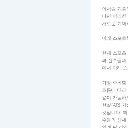
이처럼 기술
다면 이러한 
새로운 기회
미래 스포츠
현재 스포츠 
과 선수들과
에서 미래 
가장 주목할
흐름에 따라
용이 가능하지
현실(AR) 
것입니다. 예
수들의 상세 
있게 될 것입