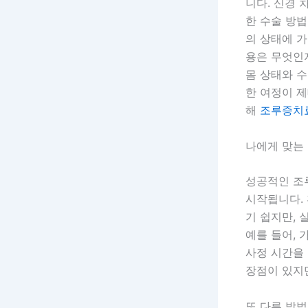
니다. 신경 
한 수술 방법
의 상태에 가
용은 무엇인
몸 상태와 
한 여정이 제
해
조루증치
나에게 맞는 
성공적인 조
시작됩니다.
기 쉽지만, 
예를 들어,
사정 시간을
장점이 있지만
또 다른 방