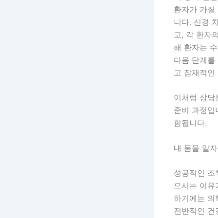
환자가 가질
니다. 신경 
고, 각 환자
해 환자는 
다음 단계를 
고 잠재적인
이처럼 상담
준비 과정입니
함됩니다.
내 몸을 알자
성공적인 조
으시는 이유가
하기에는 의
전반적인 건