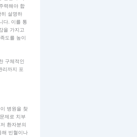
 주력해야 합
확히 설명하
다. 이를 통
신감을 가지고
만족도를 높이
위한 구체적인
 관리까지 포
이 병원을 찾
 문제로 치부
먼저 환자분의
통해 빈혈이나