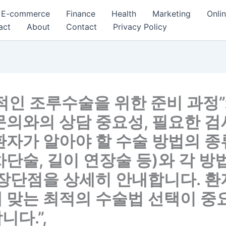
E-commerce
Finance
Health
Marketing
Onli
act
About
Contact
Privacy Policy
적인 조루수술을 위한 준비 과정”:
문의와의 상담 중요성, 필요한 검사
환자가 알아야 할 수술 방법의 종
차단술, 길이 연장술 등)와 각 방
 장단점을 상세히 안내합니다. 
 맞는 최적의 수술법 선택이 중
니다.”,