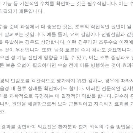
장 기능 등 기본적인 수치를 확인하는 것은 필수적입니다. 이는 
직결되기 때문입니다.
술 준비 과정에서 더 중요한 것은, 조루의 직접적인 원인이 될
게 살펴보는 것입니다. 예를 들어, 요로 감염이나 전립선염과 
를 유발하는 경우도 상당합니다. 이런 경우라면 조루수술 이전에
 것이 우선입니다. 또한, 남성 호르몬 수치 검사도 중요합니다
으면 성 기능 전반에 영향을 미칠 수 있고, 이는 조루 증상과도 
르몬 보충 요법이 필요하다면 수술 전에 이를 병행하는 것이 효과
음경의 민감도를 객관적으로 평가하기 위한 검사나, 경우에 따라
 음경 내 혈류 상태를 확인하기도 합니다. 이러한 전문적인 검
인을 과학적으로 규명하는 데 결정적인 역할을 합니다. 단순히 
아니라, 원인을 해결함으로써 보다 근본적이고 지속적인 효과를 
죠.
사 결과를 종합하여 의료진은 환자분과 함께 최적의 수술 방법을