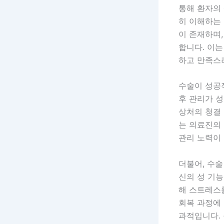
통해 환자의 
히 이해하는
이 존재하며
합니다. 이는
하고 만족스
수술이 성공
후 관리가 
상처의 청결 
는 의료진의
관리 노력이 
더불어, 수술
신의 성 기
해 스트레스
회복 과정에
과적입니다.