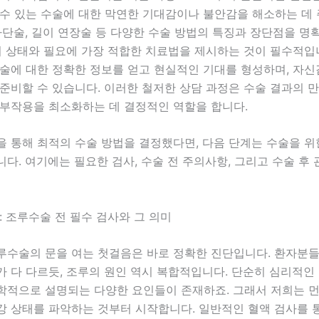
 수 있는 수술에 대한 막연한 기대감이나 불안감을 해소하는 데
차단술, 길이 연장술 등 다양한 수술 방법의 특징과 장단점을 명
의 상태와 필요에 가장 적합한 치료법을 제시하는 것이 필수적입니
수술에 대한 정확한 정보를 얻고 현실적인 기대를 형성하며, 자
준비할 수 있습니다. 이러한 철저한 상담 과정은 수술 결과의 
 부작용을 최소화하는 데 결정적인 역할을 합니다.
을 통해 최적의 수술 방법을 결정했다면, 다음 단계는 수술을 
다. 여기에는 필요한 검사, 수술 전 주의사항, 그리고 수술 후
: 조루수술 전 필수 검사와 그 의미
루수술의 문을 여는 첫걸음은 바로 정확한 진단입니다. 환자분들
 다 다르듯, 조루의 원인 역시 복합적입니다. 단순히 심리적인
학적으로 설명되는 다양한 요인들이 존재하죠. 그래서 저희는 
강 상태를 파악하는 것부터 시작합니다. 일반적인 혈액 검사를 