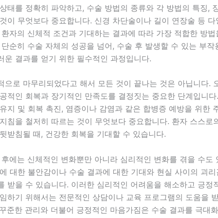
상태를 정확히 파악하고, 수술 방법의 종류와 각 방법의 특징, 
 것이 무엇보다 중요합니다. 신경 차단술이나 길이 연장술 등 
, 환자의 신체적 조건과 기대하는 결과에 따라 가장 적합한 방
 단순히 수술 자체의 성공을 넘어, 수술 후 발생할 수 있는 부
러운 결과를 얻기 위한 필수적인 과정입니다.
적으로 마무리되었다고 해서 모든 것이 끝나는 것은 아닙니다. 
성공적인 회복과 장기적인 만족도를 결정짓는 중요한 단계입니다.
유지 및 회복 촉진, 염증이나 감염과 같은 합병증 예방을 위한
 지침을 철저히 따르는 것이 무엇보다 중요합니다. 환자 스스로
뒷받침될 때, 건강한 회복을 기대할 수 있습니다.
 후에는 신체적인 변화뿐만 아니라 심리적인 변화를 겪을 수도 
능에 대한 불안감이나 수술 결과에 대한 기대와 현실 사이의 괴리
를 받을 수 있습니다. 이러한 심리적인 어려움을 해소하고 긍정
 임하기 위해서는 전문적인 상담이나 교육 프로그램의 도움을 받
 꾸준한 관리와 더불어 긍정적인 마음가짐은 수술 결과를 극대화