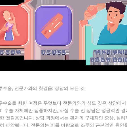
수술, 전문가와의 첫걸음: 상담의 모든 것
루수술을 향한 여정은 무엇보다 전문의와의 심도 깊은 상담에서
히 수술 자체에만 집중하지만, 사실 수술 전 상담은 성공적인 
한 첫걸음입니다. 상담 과정에서는 환자의 구체적인 증상, 심리적
밀히 파악됩니다. 전문의는 이를 바탕으로 조루의 근본적인 원인