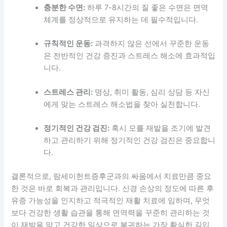
충분한 수면:
하루 7-8시간의 질 좋은 수면은 면역
체계를 정상적으로 유지하는 데 필수적입니다.
규칙적인 운동:
과격하지 않은 선에서 꾸준한 운동
은 전반적인 건강 증진과 스트레스 해소에 효과적입
니다.
스트레스 관리:
명상, 취미 활동, 심리 상담 등 자신
에게 맞는 스트레스 해소법을 찾아 실천합니다.
정기적인 건강 검진:
혹시 모를 재발을 조기에 발견
하고 관리하기 위해 정기적인 건강 검진은 중요합니
다.
결론적으로, 람세이헌트증후군과의 싸움에서 치료만큼 중요
한 것은 바로 회복과 관리입니다. 신경 손상의 정도에 따른 후
유증 가능성을 인지하고 적극적인 재활 치료에 임하며, 무엇
보다 건강한 생활 습관을 통해 면역력을 꾸준히 관리하는 것
이 재발을 막고 건강한 일상으로 복귀하는 가장 확실한 길입