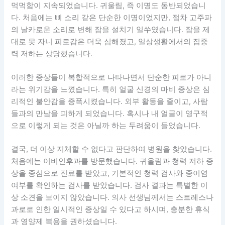
먹먹함이 지속되었습니다. 귀울림, 즉 이명도 동반되었습니
다. 처음에는 삐 소리 같은 단순한 이명이었지만, 점차 고주파
의 날카로운 소리로 변해 잠을 설치기 일쑤였습니다. 잠을 제
대로 못 자니 피로감은 더욱 심해졌고, 일상생활에서의 집중
력 저하는 상당했습니다.
이러한 증상들이 복합적으로 나타나면서 단순한 피로가 아니
라는 위기감을 느꼈습니다. 특히 얼굴 신경의 마비 증상은 심
리적인 불안감을 증폭시켰습니다. 외부 활동을 줄이고, 사람
들과의 만남을 피하게 되었습니다. 혹시나 내 얼굴이 영구적
으로 이렇게 되는 것은 아닐까 하는 두려움이 들었습니다.
결국, 더 이상 지체할 수 없다고 판단하여 병원을 찾았습니다.
처음에는 이비인후과를 방문했습니다. 귀울림과 청력 저하 증
상을 중심으로 진료를 받았고, 기본적인 청력 검사와 중이염
여부를 확인하는 검사를 받았습니다. 검사 결과는 특별한 이
상 소견을 보이지 않았습니다. 의사 선생님께서는 스트레스나
과로로 인한 일시적인 증상일 수 있다고 하시며, 충분한 휴식
과 영양제 복용을 권하셨습니다.