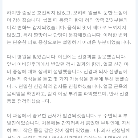
하지만 증상은 호전되지 않았고, 오히려 얼굴의 둔한 느낌이
더 강해졌습니다. 씹을 때 통증과 함께 혀의 앞쪽 2/3 부분의
미각 변화도 감지되었습니다. 음식의 맛이 제대로 느껴지지
않았고, 특히 짠맛이나 단맛이 둔감해졌습니다. 이러한 변화
는 단순한 피로 증상으로는 설명하기 어려운 부분이었습니다.
다시 병원을 찾았습니다. 이번에는 신경과를 방문했습니다.
앞서 이비인후과에서 받았던 검사 결과와 함께, 얼굴 신경 마
비 증상에 대해 상세히 설명했습니다. 신경과 의사 선생님께
서는 제 증상들을 듣고 몇 가지 가능성을 염두에 두신 듯했습
니다. 면밀한 신경학적 검사를 진행하셨습니다. 얼굴 근육의
움직임을 확인하고, 감각 이상 부위를 파악했으며, 반사 신경
등을 점검하셨습니다.
이 과정에서 중요한 단서가 발견되었습니다. 귀 주변의 피부
발진이었습니다. 처음에는 간지러워서 긁었던 부위인데, 자세
히 보니 작은 물집 같은 것이 잡혀 있었습니다. 의사 선생님께
서는 이 물집과 함께 나타난 신경학적 증상들을 종합하여 람