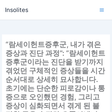
Skip
Insolites
to
content
“람세이헌트증후군, 내가 겪은
증상과 진단 과정”: “람세이헌트
증후군이라는 진단을 받기까지
겪었던 구체적인 증상들을 시간
순서대로 상세히 묘사합니다.
초기에는 단순한 피로감이나 통
증으로 오인했던 경험, 그리고
증상이 심화되면서 겪게 된 불