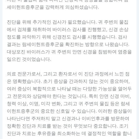
세이헌트증후군을 강력하게 의심하셨습니다.
진단을 위해 추가적인 검사가 필요했습니다. 귀 주변의 물집
에서 검체를 채취하여 바이러스 검사를 진행했고, 신경 손상
정도를 파악하기 위해 신경전도 검사를 시행했습니다. 검사
결과는 람세이헌트증후군을 확진하는 방향으로 나왔습니다.
대상포진 바이러스가 귀 주변의 안면 신경을 침범하여 염증을
일으킨 것이었습니다.
의료 전문가로서, 그리고 환자로서 이 진단 과정에서 느낀 점
은 명확했습니다. 초기 증상을 간과하지 않는 것이 중요하며,
여러 증상이 복합적으로 나타날 때는 다양한 가능성을 열어두
고 전문의와 상담해야 한다는 것입니다. 특히 안면 신경 마비,
청력 이상, 이명, 미각 변화, 그리고 귀 주변의 물집 등은 람세
이헌트증후군의 중요한 신호일 수 있습니다. 이러한 증상들이
나타난다면 주저하지 말고 신경과나 이비인후과를 방문하여
정확한 진단과 치료를 받는 것이 무엇보다 중요합니다. 조기
진단과 치료는 후유증을 최소화하는 데 결정적인 역할을 합니