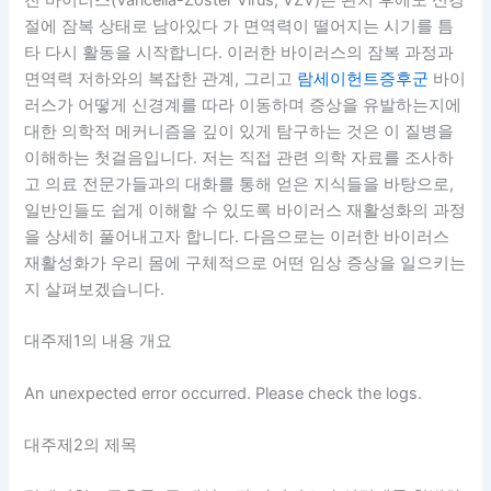
절에 잠복 상태로 남아있다 가 면역력이 떨어지는 시기를 틈
타 다시 활동을 시작합니다. 이러한 바이러스의 잠복 과정과
면역력 저하와의 복잡한 관계, 그리고
람세이헌트증후군
바이
러스가 어떻게 신경계를 따라 이동하며 증상을 유발하는지에
대한 의학적 메커니즘을 깊이 있게 탐구하는 것은 이 질병을
이해하는 첫걸음입니다. 저는 직접 관련 의학 자료를 조사하
고 의료 전문가들과의 대화를 통해 얻은 지식들을 바탕으로,
일반인들도 쉽게 이해할 수 있도록 바이러스 재활성화의 과정
을 상세히 풀어내고자 합니다. 다음으로는 이러한 바이러스
재활성화가 우리 몸에 구체적으로 어떤 임상 증상을 일으키는
지 살펴보겠습니다.
대주제1의 내용 개요
An unexpected error occurred. Please check the logs.
대주제2의 제목