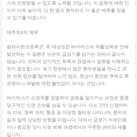
기에 진료받을 수 있도록 노력할 것입니다. 이 질환에 대한 인
식이 더욱 높아져, 단 한 명의 환자라도 더 좋은 예후를 얻을
수 있기를 바랍니다.
대주제4의 제목
람세이헌트증후군, 즉 대상포진 바이러스의 재활성화로 인해
발생하는 이 질환은 단순히 급성기를 넘기는 것에서 끝나지
않습니다. 오히려 장기적인 회복과 관점에서 질병을 이해하는
것이 중요합니다. 제가 현장에서 많은 환자분들을 만나고 관
련 의학 정보를 탐색하며 느낀 점은, 증상이 호전된 후에도 후
유증이나 재발에 대한 불안감이 크다는 것입니다.
바이러스가 신경계를 침범하여 염증을 일으키는 과정은 종종
영구적인 신경 손상을 남길 수 있습니다. 이는 안면 신경마비
의 지속, 청력 저하, 통증 등 다양한 형태로 나타나며, 환자의
삶의 질에 상당한 영향을 미칩니다. 따라서 급성기 치료만큼
이나 중요한 것이 바로 회복 과정에서의 꾸준한 관리와 재활
입니다.