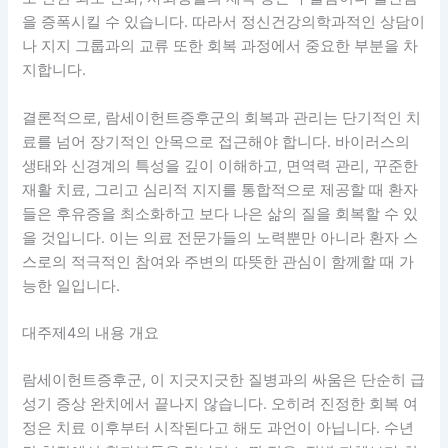
을 증폭시킬 수 있습니다. 따라서 정신건강의학과적인 상담이
나 지지 그룹과의 교류 또한 회복 과정에서 중요한 부분을 차
지합니다.
결론적으로, 람세이헌트증후군의 회복과 관리는 단기적인 치
료를 넘어 장기적인 안목으로 접근해야 합니다. 바이러스의
생태와 신경계의 특성을 깊이 이해하고, 면역력 관리, 꾸준한
재활 치료, 그리고 심리적 지지를 통합적으로 제공할 때 환자
들은 후유증을 최소화하고 보다 나은 삶의 질을 회복할 수 있
을 것입니다. 이는 의료 전문가들의 노력뿐만 아니라 환자 스
스로의 적극적인 참여와 주변의 따뜻한 관심이 함께할 때 가
능한 일입니다.
대주제4의 내용 개요
람세이헌트증후군, 이 지긋지긋한 질병과의 싸움은 단순히 급
성기 증상 완치에서 끝나지 않습니다. 오히려 진정한 회복 여
정은 치료 이후부터 시작된다고 해도 과언이 아닙니다. 수년