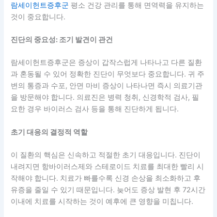
람세이헌트증후군
평소 건강 관리를 통해 면역력을 유지하는
것이 중요합니다.
진단의 중요성: 조기 발견이 관건
람세이헌트증후군은 증상이 갑작스럽게 나타나고 다른 질환
과 혼동될 수 있어 정확한 진단이 무엇보다 중요합니다. 귀 주
변의 통증과 수포, 안면 마비 증상이 나타나면 즉시 의료기관
을 방문해야 합니다. 의료진은 병력 청취, 신경학적 검사, 필
요한 경우 바이러스 검사 등을 통해 진단하게 됩니다.
초기 대응의 결정적 역할
이 질환의 핵심은 신속하고 적절한 초기 대응입니다. 진단이
내려지면 항바이러스제와 스테로이드 치료를 최대한 빨리 시
작해야 합니다. 치료가 빠를수록 신경 손상을 최소화하고 후
유증을 줄일 수 있기 때문입니다. 늦어도 증상 발현 후 72시간
이내에 치료를 시작하는 것이 예후에 큰 영향을 미칩니다.