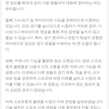
한 정보를 빠르게 얻어 다른 팬들과의 대화에 참여하는 데도
유리합니다.
둘째, 다시보기 및 하이라이트 기능을 전략적으로 이용하는
것입니다. 모든 경기를 실시간으로 시청하기 어려운 경우, 다
시보기나 하이라이트 영상을 통해 주요 장면을 놓치지 않고
즐길 수 있습니다. 특히, 경기 분석이나 전문가 해설이 포함된
하이라이트 영상은 경기 흐름을 이해하는 데 큰 도움이 됩니
다.
셋째, 커뮤니티 기능을 활용한 정보 교류입니다. 많은 스포츠
중계 플랫폼은 사용자 간의 소통을 위한 커뮤니티 기능을 제
공합니다. 이곳에서 다른 팬들과 경기 예측, 전술 분석, 선수
정보 등을 공유하며 스포츠에 대한 이해를 넓히고 시청의 재
미를 더할 수 있습니다. 제 경험상, 이곳에서 얻는 정보의 질
이 상당한 경우가 많았습니다.
이제 스포츠중계 플랫폼 시장의 미래 전망을 살펴보겠습니다.
기술 발전은 스포츠 시청 경험을 더욱 풍부하게 만들 것입니