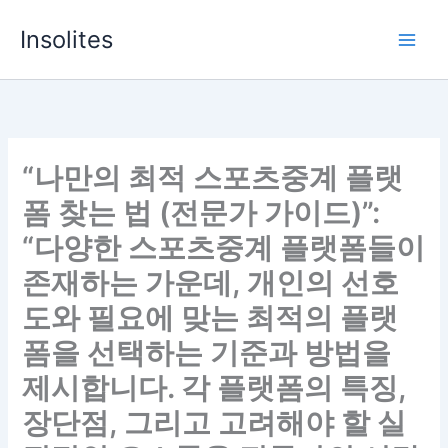
Skip
Insolites
to
content
“나만의 최적 스포츠중계 플랫
폼 찾는 법 (전문가 가이드)”:
“다양한 스포츠중계 플랫폼들이
존재하는 가운데, 개인의 선호
도와 필요에 맞는 최적의 플랫
폼을 선택하는 기준과 방법을
제시합니다. 각 플랫폼의 특징,
장단점, 그리고 고려해야 할 실